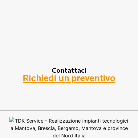
Contattaci
Richiedi un preventivo