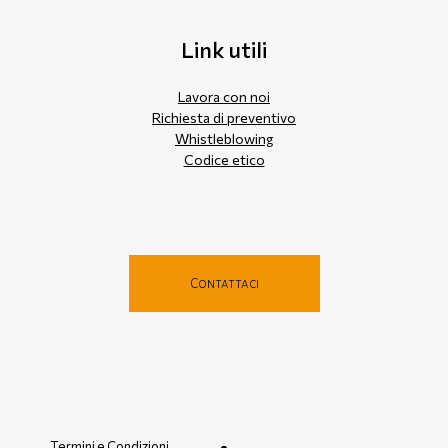
Link utili
Lavora con noi
Richiesta di preventivo
Whistleblowing
Codice etico
Contattaci
Termini e Condizioni