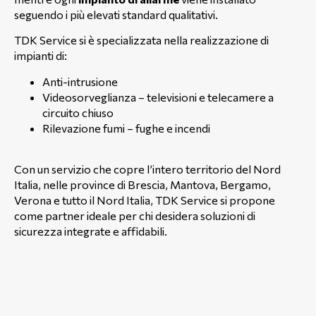
seguendo i più elevati standard qualitativi.
TDK Service si è specializzata nella realizzazione di
impianti di:
Anti-intrusione
Videosorveglianza – televisioni e telecamere a
circuito chiuso
Rilevazione fumi – fughe e incendi
Con un servizio che copre l’intero territorio del Nord
Italia, nelle province di Brescia, Mantova, Bergamo,
Verona e tutto il Nord Italia, TDK Service si propone
come partner ideale per chi desidera soluzioni di
sicurezza integrate e affidabili.