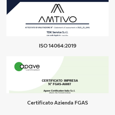
ISO 14064:2019
Certificato Azienda FGAS