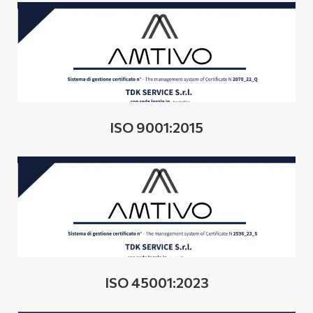
ISO 9001:2015
ISO 45001:2023