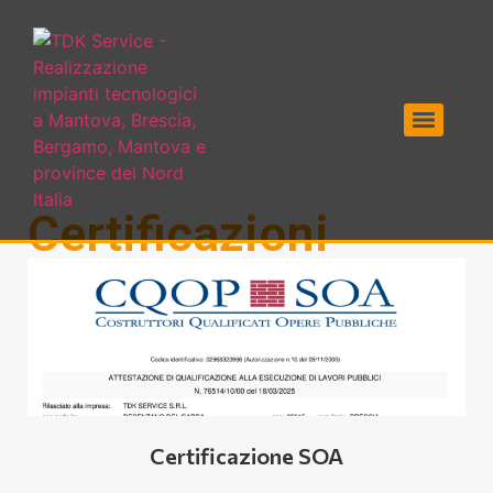
Certificazioni
Certificazione SOA