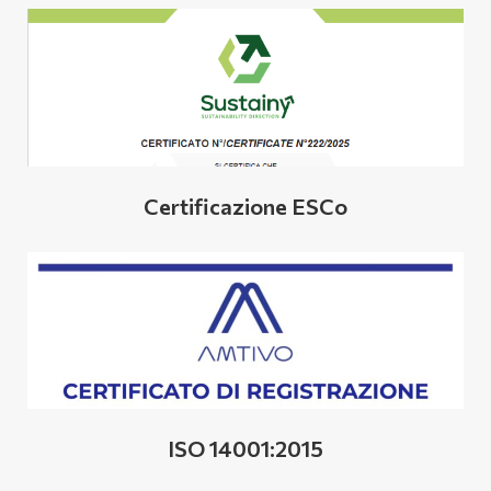
Certificazione ESCo
ISO 14001:2015