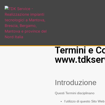
Termini e Co
www.tdkser
Introduzione
Questi Termini disciplinano
l’utilizzo di questo Sito Web