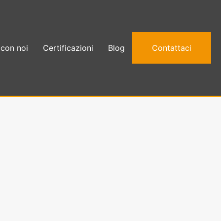
 con noi
Certificazioni
Blog
Contattaci